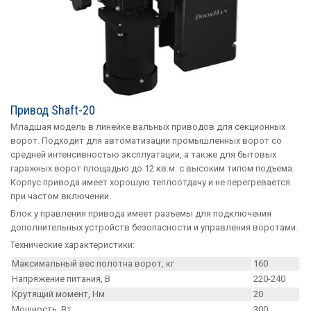
Привод Shaft-20
Младшая модель в линейке вальных приводов для секционных
ворот. Подходит для автоматизации промышленных ворот со
средней интенсивностью эксплуатации, а также для бытовых
гаражных ворот площадью до 12 кв.м. с высоким типом подъема.
Корпус привода имеет хорошую теплоотдачу и не перегревается
при частом включении.
Блок у правления привода имеет разъемы для подключения
дополнительных устройств безопасности и управления воротами.
Технические характеристики:
Максимальный вес полотна ворот, кг
160
Напряжение питания, В
220-240
Крутящий момент, Нм
20
Мощность, Вт
300