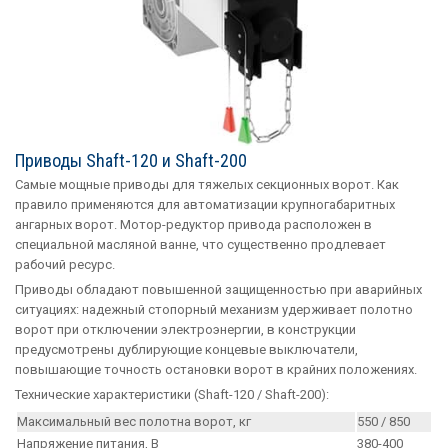
Приводы Shaft-120 и Shaft-200
Самые мощные приводы для тяжелых секционных ворот. Как
правило применяются для автоматизации крупногабаритных
ангарных ворот. Мотор-редуктор привода расположен в
специальной масляной ванне, что существенно продлевает
рабочий ресурс.
Приводы обладают повышенной защищенностью при аварийных
ситуациях: надежный стопорный механизм удерживает полотно
ворот при отключении электроэнергии, в конструкции
предусмотрены дублирующие концевые выключатели,
повышающие точность остановки ворот в крайних положениях.
Технические характеристики (Shaft-120 / Shaft-200):
Максимальный вес полотна ворот, кг
550 / 850
Напряжение питания, В
380-400