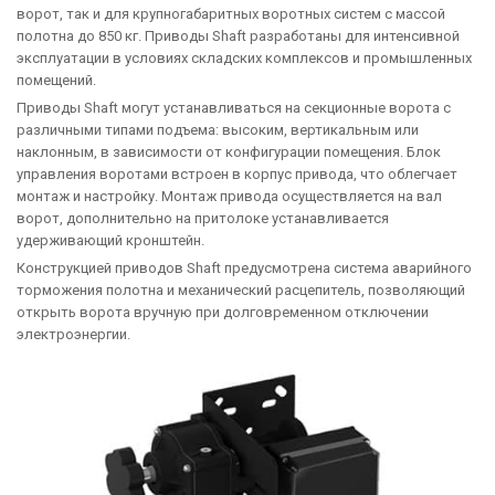
ворот, так и для крупногабаритных воротных систем с массой
полотна до 850 кг. Приводы Shaft разработаны для интенсивной
эксплуатации в условиях складских комплексов и промышленных
помещений.
Приводы Shaft могут устанавливаться на секционные ворота с
различными типами подъема: высоким, вертикальным или
наклонным, в зависимости от конфигурации помещения. Блок
управления воротами встроен в корпус привода, что облегчает
монтаж и настройку. Монтаж привода осуществляется на вал
ворот, дополнительно на притолоке устанавливается
удерживающий кронштейн.
Конструкцией приводов Shaft предусмотрена система аварийного
торможения полотна и механический расцепитель, позволяющий
открыть ворота вручную при долговременном отключении
электроэнергии.