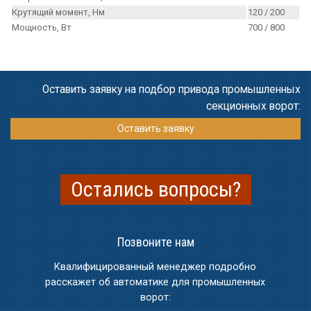
Крутящий момент, Нм
120 / 200
Мощность, Вт
700 / 800
Оставить заявку на подбор привода промышленных
секционных ворот:
Оставить заявку
Остались вопросы?
Позвоните нам
Квалифицированный менеджер подробно
расскажет об автоматике для промышленных
ворот: