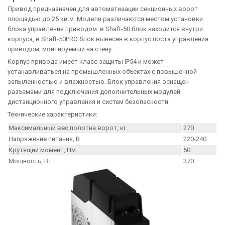
Привод предназначен для автоматизации секционных ворот
площадью до 25 кв.м. Модели различаются местом установки
блока управления приводом: в Shaft-50 блок находится внутри
корпуса, в Shaft-50PRO блок вынесен в корпус поста управления
приводом, монтируемый на стену.
Корпус привода имеет класс защиты IP54 и может
устанавливаться на промышленных объектах с повышенной
запыленностью и влажностью. Блок управления оснащен
разъемами для подключения дополнительных модулей
дистанционного управления и систем безопасности.
Технические характеристики:
Максимальный вес полотна ворот, кг
270
Напряжение питания, В
220-240
Крутящий момент, Нм
50
Мощность, Вт
370