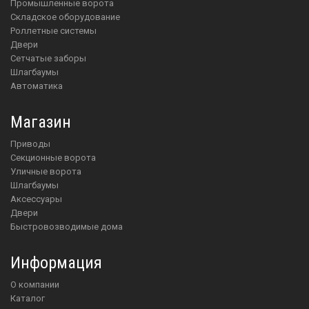
Промышленные ворота
Складское оборудование
Роллетные системы
Двери
Сетчатые заборы
Шлагбаумы
Автоматика
Магазин
приводы
Секционные ворота
Уличные ворота
шлагбаумы
аксессуары
двери
Быстровозводимые дома
Информация
О компании
Каталог