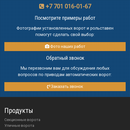
+7 701 016-01-67
Посмотрите примеры работ
Фотографии установленных ворот и рольставен
помогут сделать свой выбор:
Фото наших работ
Обратный звонок
Мы перезвоним вам для обсуждения любых
вопросов по приводам автоматических ворот:
Заказать звонок
Продукты
Секционные ворота
Уличные ворота