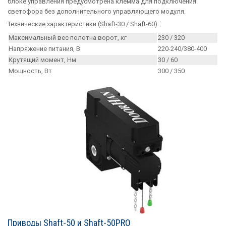
блоке управления предусмотрена клемма для подключения
светофора без дополнительного управляющего модуля.
Технические характеристики (Shaft-30 / Shaft-60):
Максимальный вес полотна ворот, кг
230 / 320
Напряжение питания, В
220-240/380-400
Крутящий момент, Нм
30 / 60
Мощность, Вт
300 / 350
Приводы Shaft-50 и Shaft-50PRO