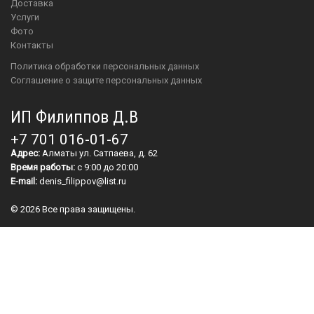
Доставка
Услуги
Фото
Контакты
Политика обработки персональных данных
Соглашение о защите персональных данных
ИП Филиппов Д.В
+7 701 016-01-67
Адрес:
Алматы ул. Сатпаева, д. 62
Время работы:
с 9:00 до 20:00
E-mail:
denis_filippov@list.ru
© 2026 Все права защищены.