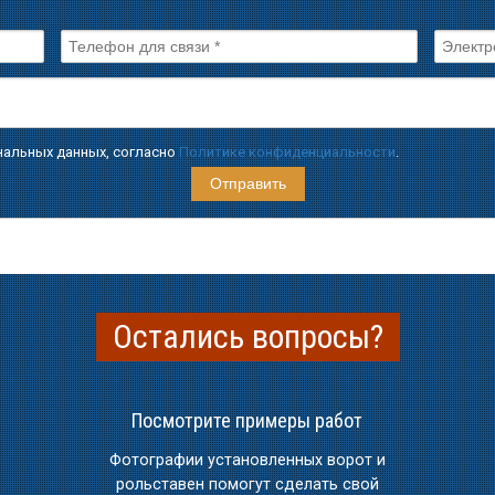
ональных данных, согласно
Политике конфиденциальности
.
Остались вопросы?
Посмотрите примеры работ
Фотографии установленных ворот и
рольставен помогут сделать свой