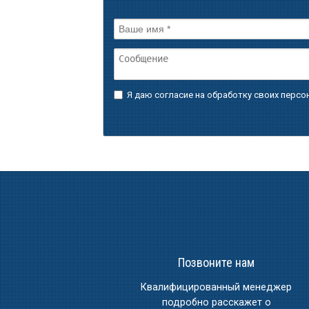
Я даю согласие на обработку своих перс
Позвоните нам
Квалифицированный менеджер
подробно расскажет о