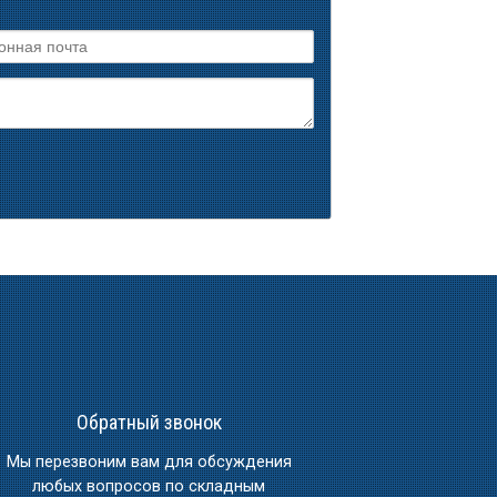
Обратный звонок
Мы перезвоним вам для обсуждения
любых вопросов по складным