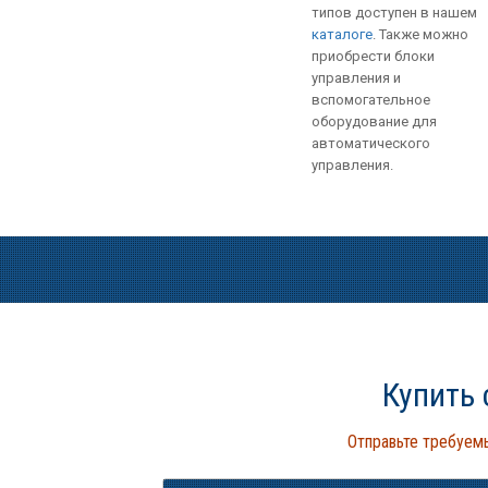
типов доступен в нашем
каталоге
. Также можно
приобрести блоки
управления и
вспомогательное
оборудование для
автоматического
управления.
Купить
Отправьте требуем