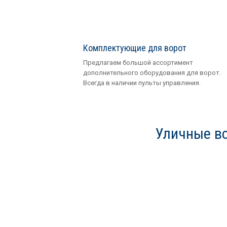
Комплектующие для ворот
Предлагаем большой ассортимент
дополнительного оборудования для ворот.
Всегда в наличии пульты управления.
Уличные во