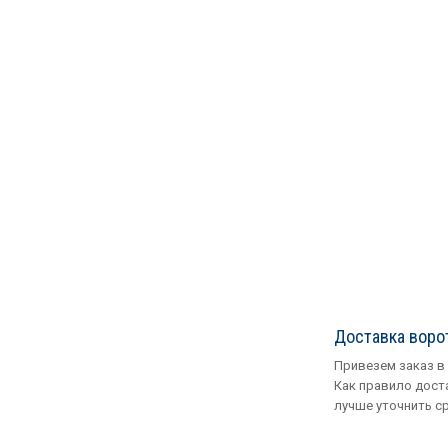
Доставка воро
Привезем заказ в
Как правило доста
лучше уточнить с